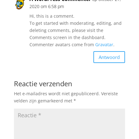
2020 om 6:58 pm
Hi, this is a comment.
To get started with moderating, editing, and
deleting comments, please visit the
Comments screen in the dashboard.
Commenter avatars come from
Gravatar
.
Antwoord
Reactie verzenden
Het e-mailadres wordt niet gepubliceerd.
Vereiste
velden zijn gemarkeerd met
*