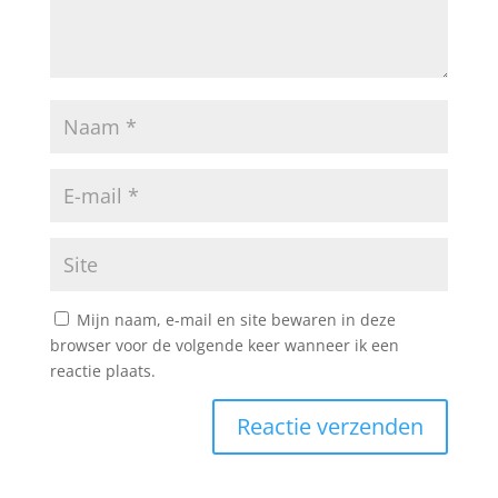
Mijn naam, e-mail en site bewaren in deze
browser voor de volgende keer wanneer ik een
reactie plaats.